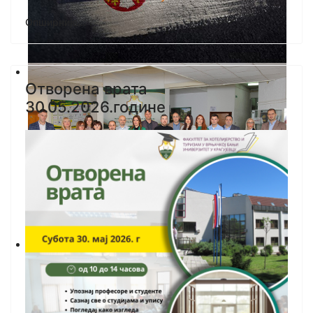
Опширније...
Отворена врата
30.05.2026.године