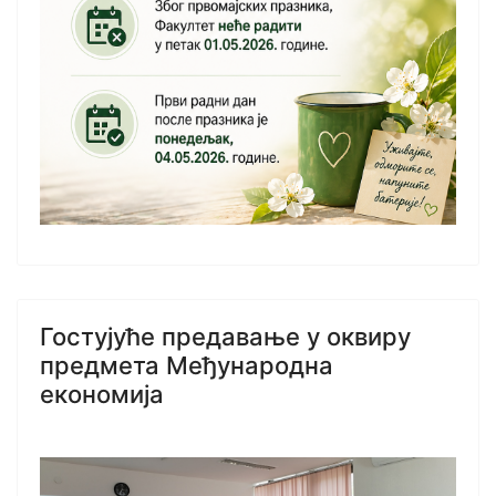
Гостујуће предавање у оквиру
предмета Међународна
економија