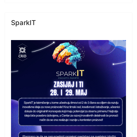
SparkIT