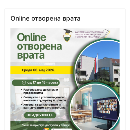
Online отворена врата