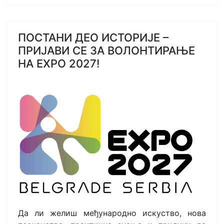
ПОСТАНИ ДЕО ИСТОРИЈЕ –
ПРИЈАВИ СЕ ЗА ВОЛОНТИРАЊЕ
НА EXPO 2027!
Да ли желиш међународно искуство, нова