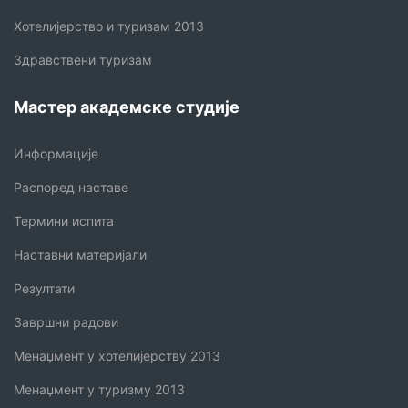
Хотелијерство и туризам 2013
Здравствени туризам
Мастер академске студије
Информације
Распоред наставе
Термини испита
Наставни материјали
Резултати
Завршни радови
Менаџмент у хотелијерству 2013
Менаџмент у туризму 2013