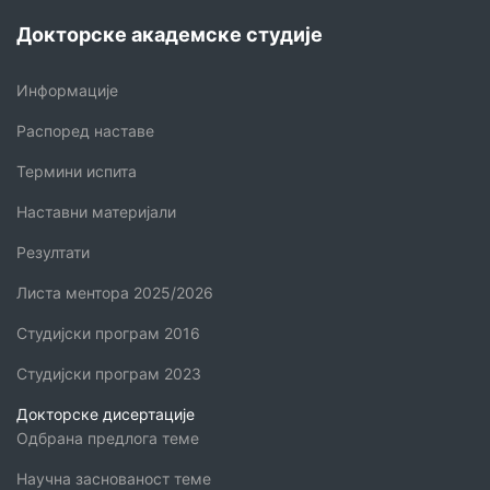
Докторске академске студије
Информације
Распоред наставе
Термини испита
Наставни материјали
Резултати
Листа ментора 2025/2026
Студијски програм 2016
Студијски програм 2023
Докторске дисертације
Одбрана предлога теме
Научна заснованост теме