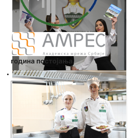
година постојања