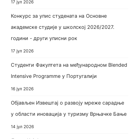
17 јул 2026
Конкурс за упис студената на Основне
академске студије у школској 2026/2027.
години - други уписни рок
17 јул 2026
Студенти Факултета на међународном Blended
Intensive Programme у Португалији
16 јул 2026
Објављен Извештај о развоју мреже сарадње
у области иновација у туризму Врњачке Бање
14 јул 2026