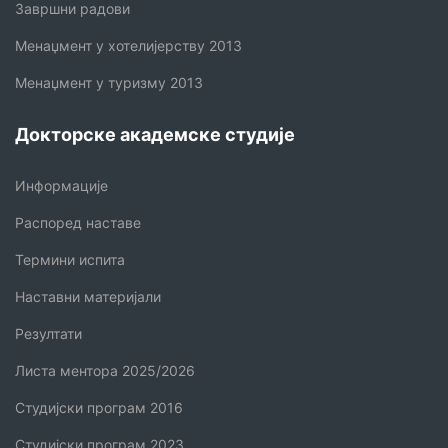
Завршни радови
Менаџмент у хотелијерству 2013
Менаџмент у туризму 2013
Докторске академске студије
Информације
Распоред наставе
Термини испита
Наставни материјали
Резултати
Листа ментора 2025/2026
Студијски програм 2016
Студијски програм 2023