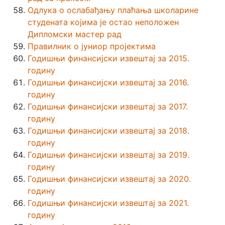
Одлука о ослабађању плаћања школарине
студената којима је остао неположен
Дипломски мастер рад
Правилник о јуниор пројектима
Годишњи финансијски извештај за 2015.
годину
Годишњи финансијски извештај за 2016.
годину
Годишњи финансијски извештај за 2017.
годину
Годишњи финансијски извештај за 2018.
годину
Годишњи финансијски извештај за 2019.
годину
Годишњи финансијски извештај за 2020.
годину
Годишњи финансијски извештај за 2021.
годину