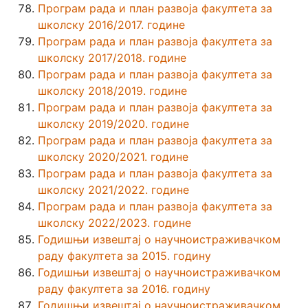
Програм рада и план развоја факултета за
школску 2016/2017. године
Програм рада и план развоја факултета за
школску 2017/2018. године
Програм рада и план развоја факултета за
школску 2018/2019. године
Програм рада и план развоја факултета за
школску 2019/2020. године
Програм рада и план развоја факултета за
школску 2020/2021. године
Програм рада и план развоја факултета за
школску 2021/2022. године
Програм рада и план развоја факултета за
школску 2022/2023. године
Годишњи извештај о научноистраживачком
раду факултета за 2015. годину
Годишњи извештај о научноистраживачком
раду факултета за 2016. годину
Годишњи извештај о научноистраживачком