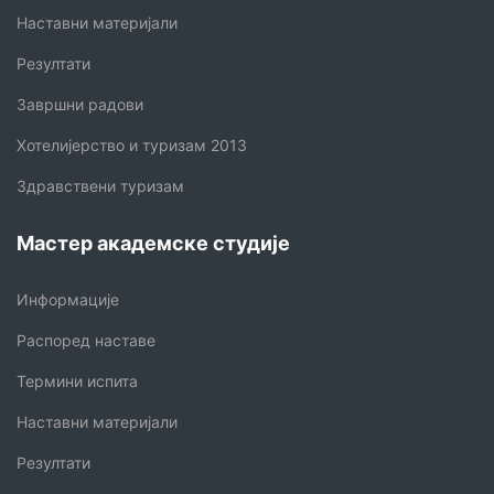
Наставни материјали
Резултати
Завршни радови
Хотелијерство и туризам 2013
Здравствени туризам
Мастер академске студије
Информације
Распоред наставе
Термини испита
Наставни материјали
Резултати