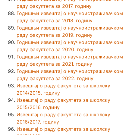
раду факултета за 2017. годину
Годишњи извештај о научноистраживачком
раду факултета за 2018. годину
Годишњи извештај о научноистраживачком
раду факултета за 2019. годину
Годишњи извештај о научноистраживачком
раду факултета за 2020. годину
Годишњи извештај о научноистраживачком
раду факултета за 2021. годину
Годишњи извештај о научноистраживачком
раду факултета за 2022. годину
Извештај о раду факултета за школску
2014/2015. годину
Извештај о раду факултета за школску
2015/2016. годину
Извештај о раду факултета за школску
2016/2017. годину
Извештај о раду факултета за школску