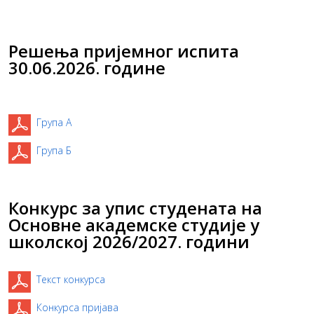
Решења пријемног испита
30.06.2026. године
Група А
Група Б
Конкурс за упис студената на
Основне академске студије у
школској 2026/2027. години
Текст конкурса
Конкурса пријава