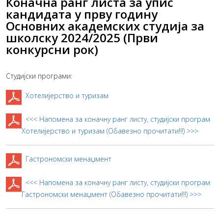
Коначна ранг листа за упис
кандидата у прву годину
Основних академских студија за
школску 2024/2025 (Први
конкурсни рок)
Студијски програми:
Хотелијерство и туризам
<<< Напомена за коначну ранг листу, студијски програм
Хотелијерство и туризам (Обавезно прочитати!!!) >>>
Гастрономски менаџмент
<<< Напомена за коначну ранг листу, студијски програм
Гастрономски менаџмент (Обавезно прочитати!!!) >>>