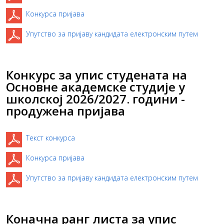
Конкурса пријава
Упутство за пријаву кандидата електронским путем
Конкурс за упис студената на
Основне академске студије у
школској 2026/2027. години -
продужена пријава
Текст конкурса
Конкурса пријава
Упутство за пријаву кандидата електронским путем
Коначна ранг листа за упис