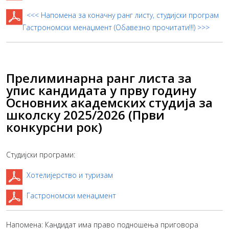
<<< Напомена за коначну ранг листу, студијски програм
Гастрономски менаџмент (Обавезно прочитати!!!) >>>
Прелиминарна ранг листа за
упис кандидата у прву годину
Основних академских студија за
школску 2025/2026 (Први
конкурсни рок)
Студијски програми:
Хотелијерство и туризам
Гастрономски менаџмент
Напомена: Кандидат има право подношења приговора