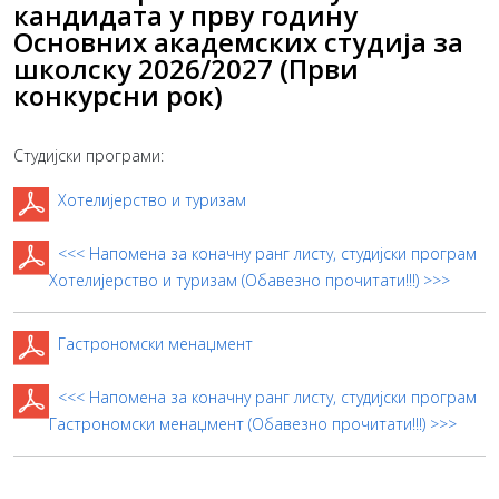
кандидата у прву годину
Основних академских студија за
школску 2026/2027 (Први
конкурсни рок)
Студијски програми:
Хотелијерство и туризам
<<< Напомена за коначну ранг листу, студијски програм
Хотелијерство и туризам (Обавезно прочитати!!!) >>>
Гастрономски менаџмент
<<< Напомена за коначну ранг листу, студијски програм
Гастрономски менаџмент (Обавезно прочитати!!!) >>>