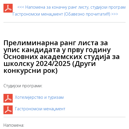
<<< Напомена за коначну ранг листу, студијски програм
Гастрономски менаџмент (Обавезно прочитати!!!) >>>
Прелиминарна ранг листа за
упис кандидата у прву годину
Основних академских студија за
школску 2024/2025 (Други
конкурсни рок)
Студијски програми:
Хотелијерство и туризам
Гастрономски менаџмент
Напомена: