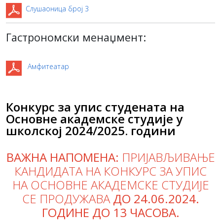
Слушаоница број 3
Гастрономски менаџмент:
Амфитеатар
Конкурс за упис студената на
Основне академске студије у
школској 2024/2025. години
ВАЖНА НАПОМЕНА:
ПРИЈАВЉИВАЊЕ
КАНДИДАТА НА КОНКУРС ЗА УПИС
НА ОСНОВНЕ АКАДЕМСКЕ СТУДИЈЕ
СЕ ПРОДУЖАВА
ДО 24.06.2024.
ГОДИНЕ ДО 13 ЧАСОВА.