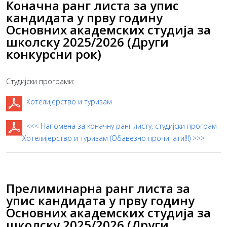
Коначна ранг листа за упис
кандидата у прву годину
Основних академских студија за
школску 2025/2026 (Други
конкурсни рок)
Студијски програми:
Хотелијерство и туризам
<<< Напомена за коначну ранг листу, студијски програм
Хотелијерство и туризам (Обавезно прочитати!!!) >>>
Прелиминарна ранг листа за
упис кандидата у прву годину
Основних академских студија за
школску 2025/2026 (Други