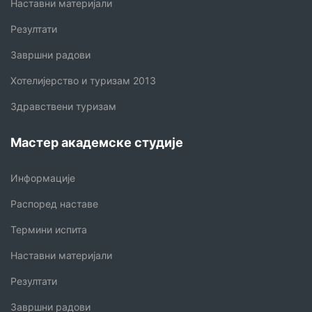
Наставни материјали
Резултати
Завршни радови
Хотелијерство и туризам 2013
Здравствени туризам
Мастер академске студије
Информације
Распоред наставе
Термини испита
Наставни материјали
Резултати
Завршни радови