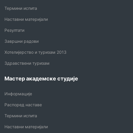
Термини испита
Наставни материјали
Резултати
Завршни радови
Хотелијерство и туризам 2013
Здравствени туризам
Мастер академске студије
Информације
Распоред наставе
Термини испита
Наставни материјали