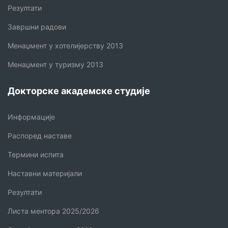
Резултати
Завршни радови
Менаџмент у хотелијерству 2013
Менаџмент у туризму 2013
Докторске академске студије
Информације
Распоред наставе
Термини испита
Наставни материјали
Резултати
Листа ментора 2025/2026