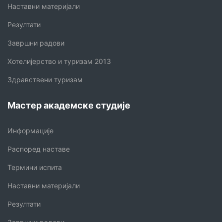
Наставни материјали
Резултати
Завршни радови
Хотелијерство и туризам 2013
Здравствени туризам
Мастер академске студије
Информације
Распоред наставе
Термини испита
Наставни материјали
Резултати