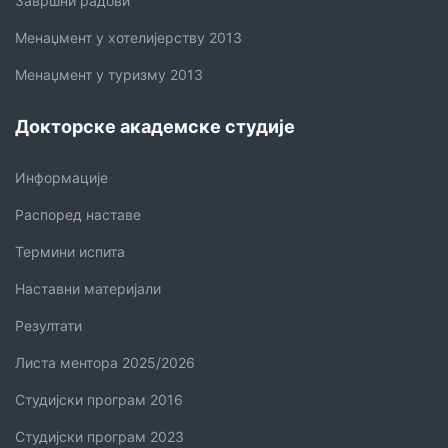
Завршни радови
Менаџмент у хотелијерству 2013
Менаџмент у туризму 2013
Докторске академске студије
Информације
Распоред наставе
Термини испита
Наставни материјали
Резултати
Листа ментора 2025/2026
Студијски програм 2016
Студијски програм 2023