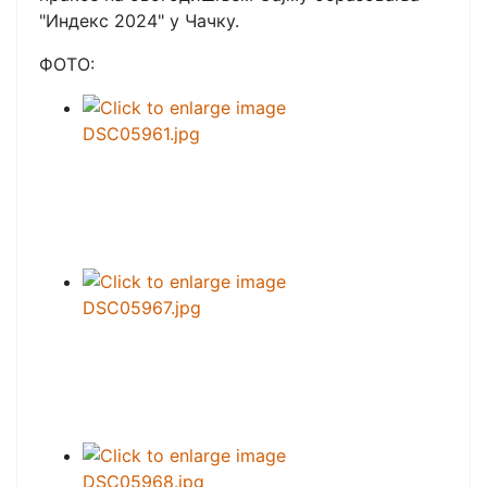
"Индекс 2024" у Чачку.
ФОТО: