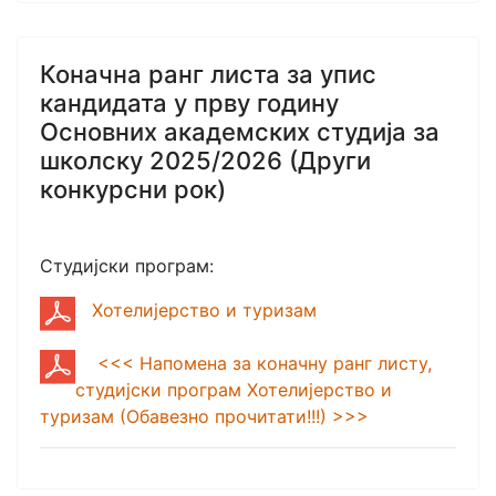
Коначна ранг листа за упис
кандидата у прву годину
Основних академских студија за
школску 2025/2026 (Други
конкурсни рок)
Студијски програм:
Хотелијерство и туризам
<<< Напомена за коначну ранг листу,
студијски програм Хотелијерство и
туризам (Обавезно прочитати!!!) >>>