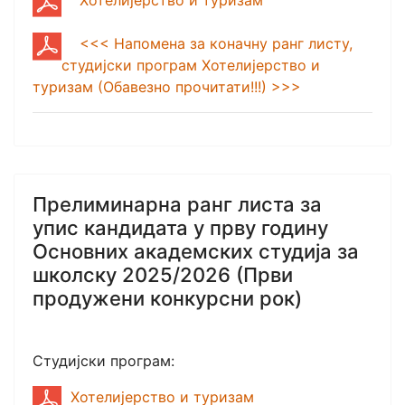
<<< Напомена за коначну ранг листу,
студијски програм Хотелијерство и
туризам (Обавезно прочитати!!!) >>>
Прелиминарна ранг листа за
упис кандидата у прву годину
Основних академских студија за
школску 2025/2026 (Први
продужени конкурсни рок)
Студијски програм:
Хотелијерство и туризам