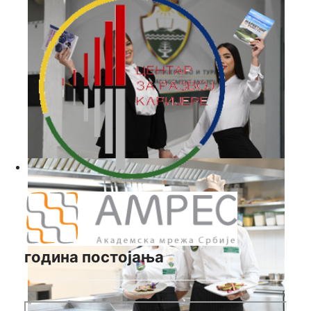
година постојања