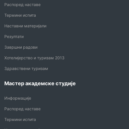
Распоред наставе
Термини испита
Наставни материјали
Резултати
Завршни радови
Хотелијерство и туризам 2013
Здравствени туризам
Мастер академске студије
Информације
Распоред наставе
Термини испита