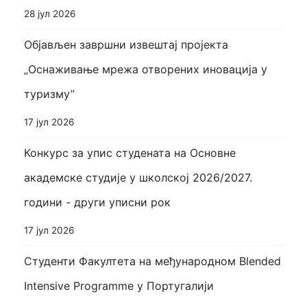
28 јул 2026
Објављен завршни извештај пројекта
„Оснаживање мрежа отворених иновација у
туризму”
17 јул 2026
Конкурс за упис студената на Основне
академске студије у школској 2026/2027.
години - други уписни рок
17 јул 2026
Студенти Факултета на међународном Blended
Intensive Programme у Португалији