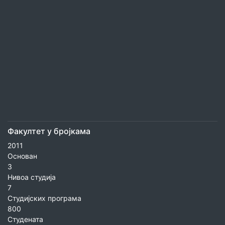
Факултет у бројкама
2011
Основан
3
Нивоа студија
7
Студијских програма
800
Студената