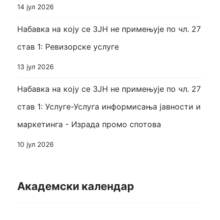
14 јул 2026
Набавка на коју се ЗЈН не примењује по чл. 27
став 1: Ревизорске услуге
13 јул 2026
Набавка на коју се ЗЈН не примењује по чл. 27
став 1: Услуге-Услуга информисања јавности и
маркетинга - Израда промо спотова
10 јул 2026
Академски календар