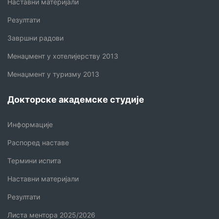
Наставни материјали
Резултати
Завршни радови
Менаџмент у хотелијерству 2013
Менаџмент у туризму 2013
Докторске академске студије
Информације
Распоред наставе
Термини испита
Наставни материјали
Резултати
Листа ментора 2025/2026