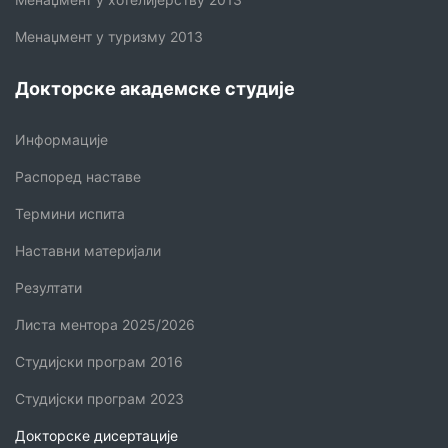
Менаџмент у туризму 2013
Докторске академске студије
Информације
Распоред наставе
Термини испита
Наставни материјали
Резултати
Листа ментора 2025/2026
Студијски програм 2016
Студијски програм 2023
Докторске дисертације