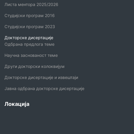
Листа ментора 2025/2026
Студијски програм 2016
Студијски програм 2023
Докторске дисертације
Одбрана предлога теме
Научна заснованост теме
Други докторски колоквијум
Докторске дисертације и извештаји
Јавна одбрана докторске дисертације
Локација