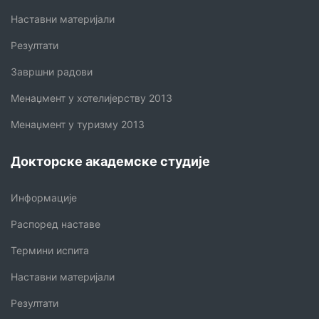
Наставни материјали
Резултати
Завршни радови
Менаџмент у хотелијерству 2013
Менаџмент у туризму 2013
Докторске академске студије
Информације
Распоред наставе
Термини испита
Наставни материјали
Резултати