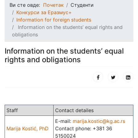
Ви сте овде:
Почетак
Студенти
Конкурси за Еразмус+
Information for foreign students
Information on the students’ equal rights and
obligations
Information on the students’ equal
rights and obligations
Staff
Contact detailes
E-mail:
marija.kostic@kg.ac.rs
Marija Kostić, PhD
Contact phone: +381 36
5150024