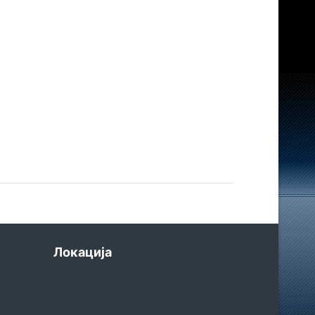
Локација