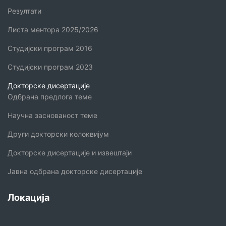
Резултати
Листа ментора 2025/2026
Студијски програм 2016
Студијски програм 2023
Докторске дисертације
Одбрана предлога теме
Научна заснованост теме
Други докторски колоквијум
Докторске дисертације и извештаји
Јавна одбрана докторске дисертације
Локација