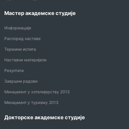
Мастер академске студије
Информације
Распоред наставе
Термини испита
Наставни материјали
Резултати
Завршни радови
Менаџмент у хотелијерству 2013
Менаџмент у туризму 2013
Докторске академске студије