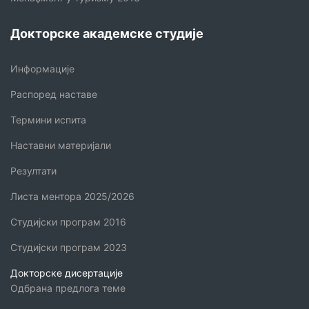
Докторске академске студије
Информације
Распоред наставе
Термини испита
Наставни материјали
Резултати
Листа ментора 2025/2026
Студијски програм 2016
Студијски програм 2023
Докторске дисертације
Одбрана предлога теме