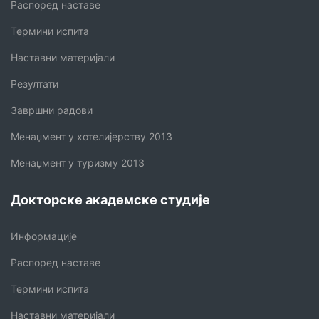
Распоред наставе
Термини испита
Наставни материјали
Резултати
Завршни радови
Менаџмент у хотелијерству 2013
Менаџмент у туризму 2013
Докторске академске студије
Информације
Распоред наставе
Термини испита
Наставни материјали