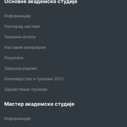
Основне академске студије
Информације
Распоред наставе
Термини испита
Наставни материјали
Резултати
Завршни радови
Хотелијерство и туризам 2013
Здравствени туризам
Мастер академске студије
Информације