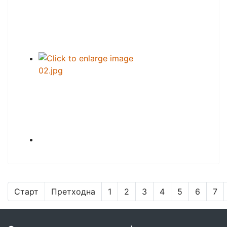
Старт
Претходна
1
2
3
4
5
6
7