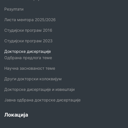
Резултати
Листа ментора 2025/2026
Студијски програм 2016
Студијски програм 2023
Докторске дисертације
Одбрана предлога теме
Научна заснованост теме
Други докторски колоквијум
Докторске дисертације и извештаји
Јавна одбрана докторске дисертације
Локација