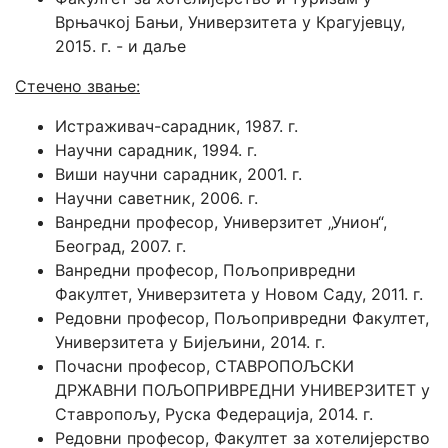
Врњачкој Бањи, Универзитета у Крагујевцу,
2015. г. - и даље
Стечено звање:
Истраживач-сарадник, 1987. г.
Научни сарадник, 1994. г.
Виши научни сарадник, 2001. г.
Научни саветник, 2006. г.
Ванредни професор, Универзитет „Унион“,
Београд, 2007. г.
Ванредни професор, Пољопривредни
Факултет, Универзитета у Новом Саду, 2011. г.
Редовни професор, Пољопривредни Факултет,
Универзитета у Бијељини, 2014. г.
Почасни професор, СТАВРОПОЉСКИ
ДРЖАВНИ ПОЉОПРИВРЕДНИ УНИВЕРЗИТЕТ у
Ставропољу, Руска Федерација, 2014. г.
Редовни професор, Факултет за хотелијерство