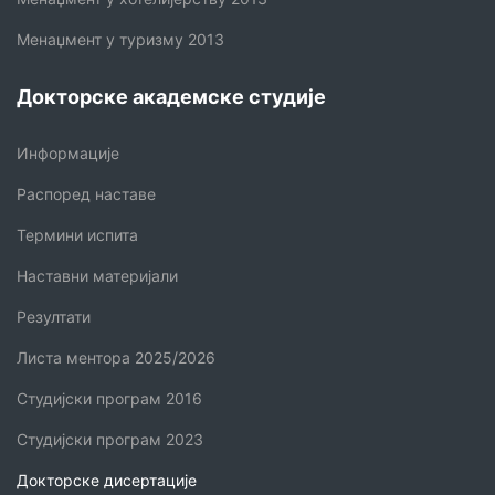
Менаџмент у туризму 2013
Докторске академске студије
Информације
Распоред наставе
Термини испита
Наставни материјали
Резултати
Листа ментора 2025/2026
Студијски програм 2016
Студијски програм 2023
Докторске дисертације