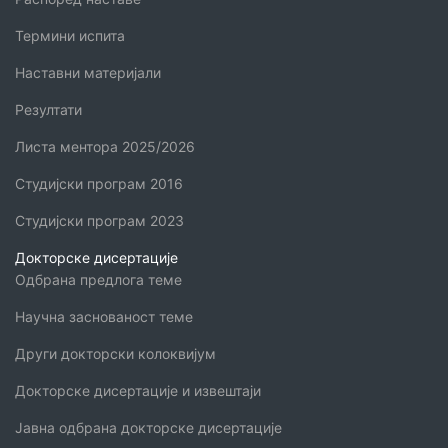
Термини испита
Наставни материјали
Резултати
Листа ментора 2025/2026
Студијски програм 2016
Студијски програм 2023
Докторске дисертације
Одбрана предлога теме
Научна заснованост теме
Други докторски колоквијум
Докторске дисертације и извештаји
Јавна одбрана докторске дисертације