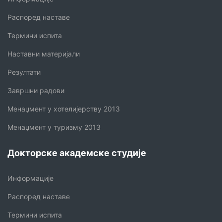
Распоред наставе
Термини испита
Наставни материјали
Резултати
Завршни радови
Менаџмент у хотелијерству 2013
Менаџмент у туризму 2013
Докторске академске студије
Информације
Распоред наставе
Термини испита