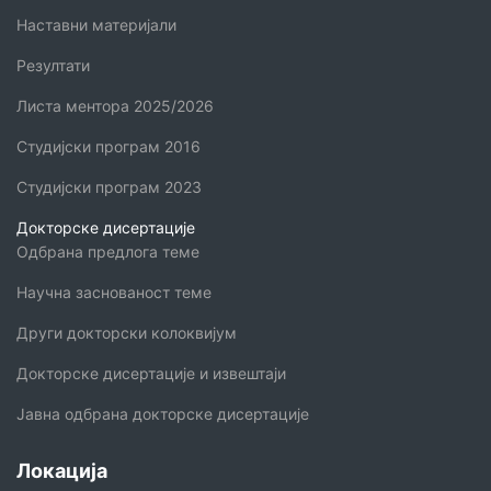
Наставни материјали
Резултати
Листа ментора 2025/2026
Студијски програм 2016
Студијски програм 2023
Докторске дисертације
Одбрана предлога теме
Научна заснованост теме
Други докторски колоквијум
Докторске дисертације и извештаји
Јавна одбрана докторске дисертације
Локација