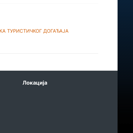
КА ТУРИСТИЧКОГ ДОГАЂАЈА
Локација