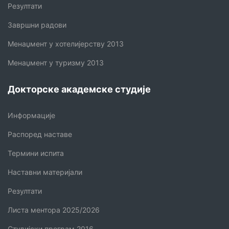
Резултати
Завршни радови
Менаџмент у хотелијерству 2013
Менаџмент у туризму 2013
Докторске академске студије
Информације
Распоред наставе
Термини испита
Наставни материјали
Резултати
Листа ментора 2025/2026
Студијски програм 2016