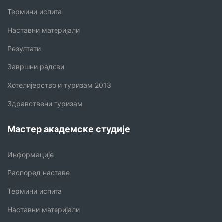
Термини испита
Наставни материјали
Резултати
Завршни радови
Хотелијерство и туризам 2013
Здравствени туризам
Мастер академске студије
Информације
Распоред наставе
Термини испита
Наставни материјали