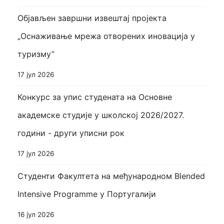
Објављен завршни извештај пројекта
„Оснаживање мрежа отворених иновација у
туризму”
17 јул 2026
Конкурс за упис студената на Основне
академске студије у школској 2026/2027.
години - други уписни рок
17 јул 2026
Студенти Факултета на међународном Blended
Intensive Programme у Португалији
16 јул 2026