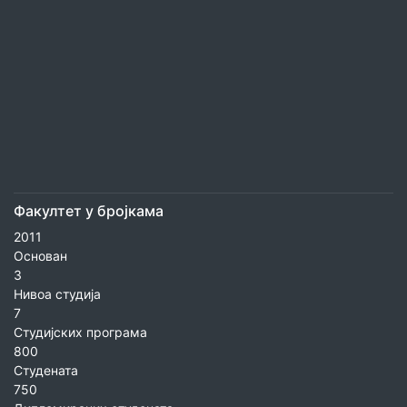
Факултет у бројкама
2011
Основан
3
Нивоа студија
7
Студијских програма
800
Студената
750