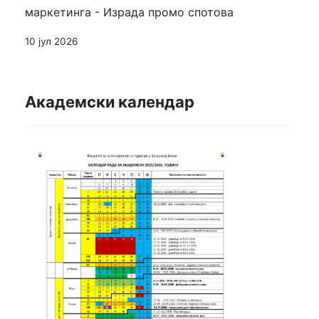
маркетинга - Израда промо спотова
10 јул 2026
Академски календар