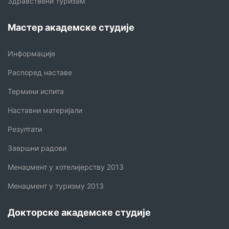
Здравствени туризам
Мастер академске студије
Информације
Распоред наставе
Термини испита
Наставни материјали
Резултати
Завршни радови
Менаџмент у хотелијерству 2013
Менаџмент у туризму 2013
Докторске академске студије