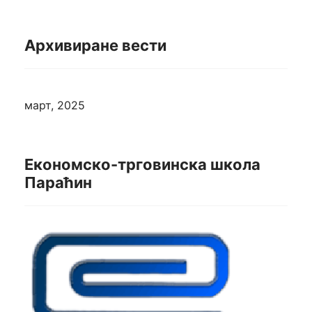
Архивиране вести
март, 2025
Економско-трговинска школа
Параћин