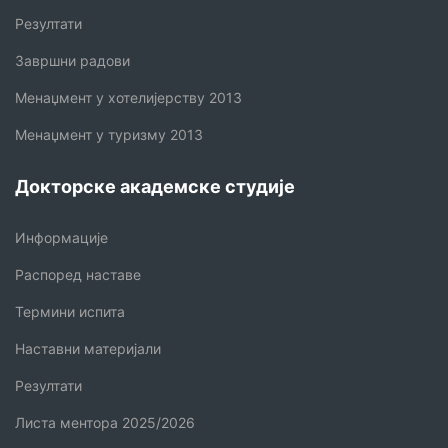
Резултати
Завршни радови
Менаџмент у хотелијерству 2013
Менаџмент у туризму 2013
Докторске академске студије
Информације
Распоред наставе
Термини испита
Наставни материјали
Резултати
Листа ментора 2025/2026