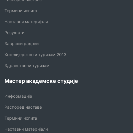
Термини испита
Наставни материјали
Резултати
Завршни радови
Хотелијерство и туризам 2013
Здравствени туризам
Мастер академске студије
Информације
Распоред наставе
Термини испита
Наставни материјали