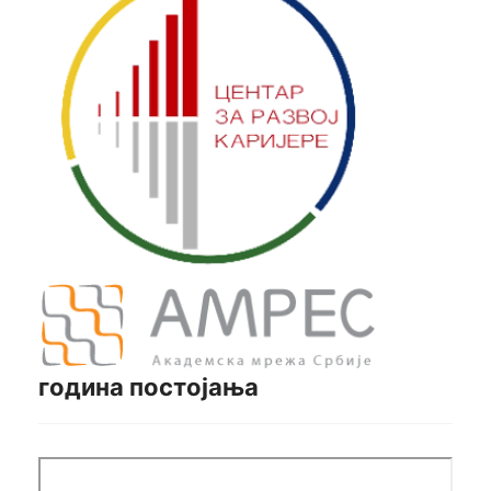
година постојања