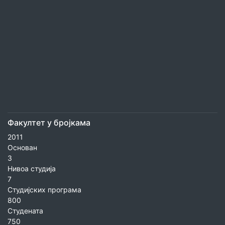
Факултет у бројкама
2011
Основан
3
Нивоа студија
7
Студијских програма
800
Студената
750