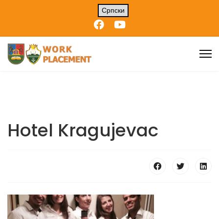
Српски
Hotel Kragujevac